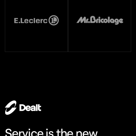
Service is the new