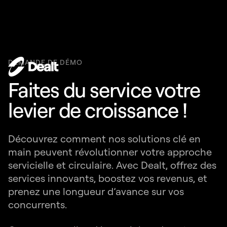
DEMANDE DE DÉMO
Faites du service votre
levier de croissance !
Découvrez comment nos solutions clé en
main peuvent révolutionner votre approche
servicielle et circulaire. Avec Dealt, offrez des
services innovants, boostez vos revenus, et
prenez une longueur d’avance sur vos
concurrents.