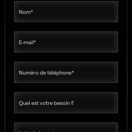
Nom
*
E-mail
*
Numéro de téléphone
*
Quel est votre besoin ?