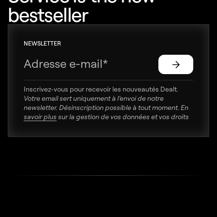
bestseller
NEWSLETTER
Inscrivez-vous pour recevoir les nouveautés Dealt.
Votre email sert uniquement à l’envoi de notre
newsletter. Désinscription possible à tout moment. En
savoir plus
sur la gestion de vos données et vos droits