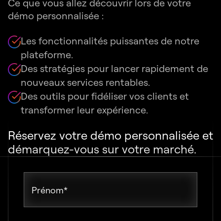
Ce que vous allez découvrir lors de votre
démo personnalisée :
Les fonctionnalités puissantes de notre
plateforme.
Des stratégies pour lancer rapidement de
nouveaux services rentables.
Des outils pour fidéliser vos clients et
transformer leur expérience.
Réservez votre démo personnalisée et
démarquez-vous sur votre marché.
Prénom
*