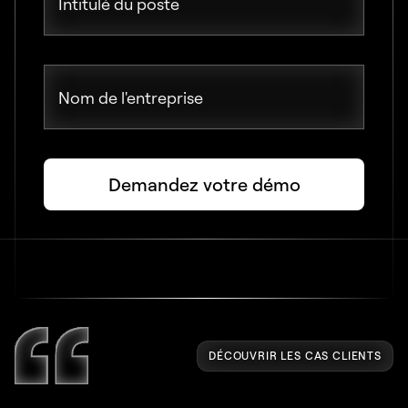
Intitulé du poste
Nom de l'entreprise
DÉCOUVRIR LES CAS CLIENTS