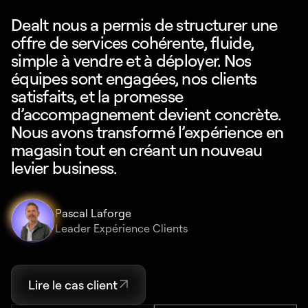
Dealt nous a permis de structurer une
offre de services cohérente, fluide,
simple à vendre et à déployer. Nos
équipes sont engagées, nos clients
satisfaits, et la promesse
d’accompagnement devient concrète.
Nous avons transformé l’expérience en
magasin tout en créant un nouveau
levier business.
Pascal Laforge
Leader Expérience Clients
Lire le cas client