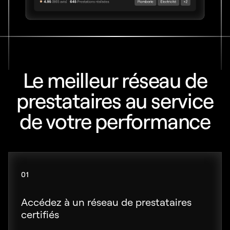
Le meilleur réseau de
prestataires au service
de votre performance
01
Accédez à un réseau de prestataires
certifiés