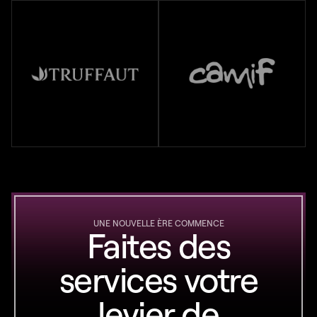
UNE NOUVELLE ÈRE COMMENCE
Faites des
services votre
levier de