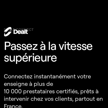
DEALT CONNECT
Passez à la vitesse
supérieure
Connectez instantanément votre
enseigne à plus de
10 000 prestataires certifiés, prêts à
intervenir chez vos clients, partout en
France.