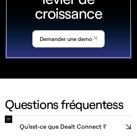
croissance
Demander une demo
Questions fréquentess
01
Qu’est-ce que Dealt Connect ?