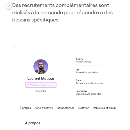
Des recrutements complémentaires sont
réalisés à la demande pour répondre à des
besoins spécifiques.