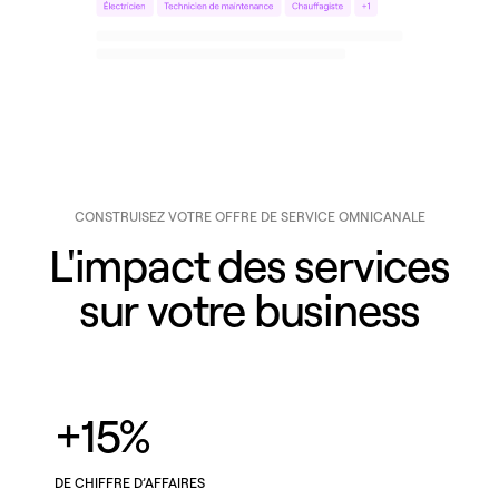
CONSTRUISEZ VOTRE OFFRE DE SERVICE OMNICANALE
L'impact des services
sur votre business
+15%
DE CHIFFRE D’AFFAIRES