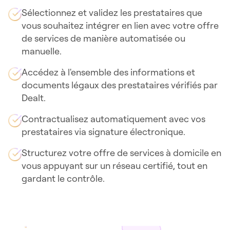
Sélectionnez et validez les prestataires que
vous souhaitez intégrer en lien avec votre offre
de services de manière automatisée ou
manuelle.
Accédez à l'ensemble des informations et
documents légaux des prestataires vérifiés par
Dealt.
Contractualisez automatiquement avec vos
prestataires via signature électronique.
Structurez votre offre de services à domicile en
vous appuyant sur un réseau certifié, tout en
gardant le contrôle.