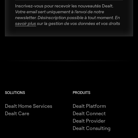
Inscrivez-vous pour recevoir les nouveautés Dealt.
Votre email sert uniquement à l’envoi de notre
newsletter. Désinscription possible à tout moment. En
savoir plus
sur la gestion de vos données et vos droits
SOLUTIONS
PRODUITS
Dealt Home Services
Dealt Platform
Dealt Care
Dealt Connect
Dealt Provider
Dealt Consulting