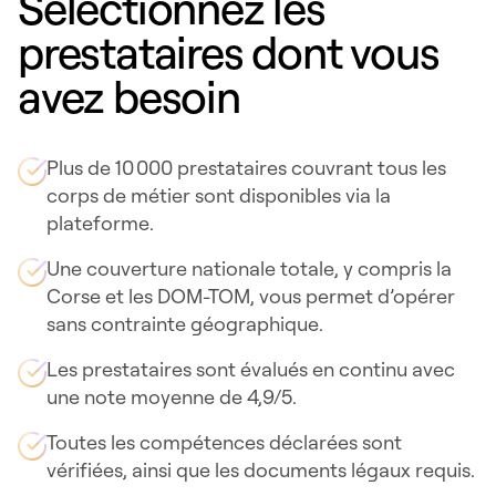
Sélectionnez les
prestataires dont vous
avez besoin
Plus de 10 000 prestataires couvrant tous les
corps de métier sont disponibles via la
plateforme.
Une couverture nationale totale, y compris la
Corse et les DOM-TOM, vous permet d’opérer
sans contrainte géographique.
Les prestataires sont évalués en continu avec
une note moyenne de 4,9/5.
Toutes les compétences déclarées sont
vérifiées, ainsi que les documents légaux requis.