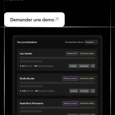
Demander une demo