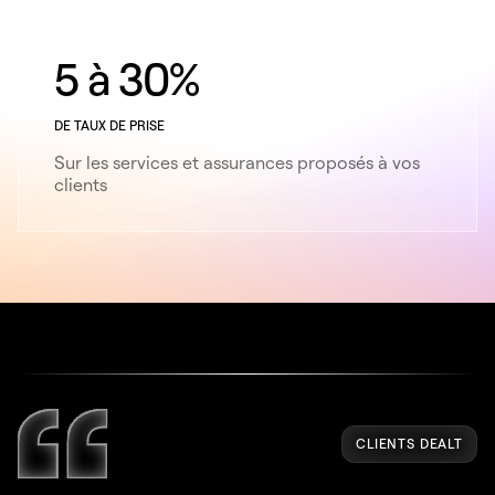
5 à 30%
DE TAUX DE PRISE
Sur les services et assurances proposés à vos
clients
CLIENTS DEALT