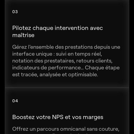
03
Pilotez chaque intervention avec
maîtrise
Gérez l’ensemble des prestations depuis une
interface unique : suivi en temps réel,
notation des prestataires, retours clients,
indicateurs de performance… Chaque étape
est tracée, analysée et optimisable.
04
Boostez votre NPS et vos marges
Offrez un parcours omnicanal sans couture,