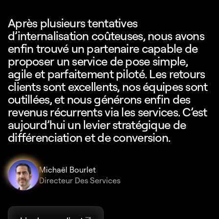
Après plusieurs tentatives
d’internalisation coûteuses, nous avons
enfin trouvé un partenaire capable de
proposer un service de pose simple,
agile et parfaitement piloté. Les retours
clients sont excellents, nos équipes sont
outillées, et nous générons enfin des
revenus récurrents via les services. C’est
aujourd’hui un levier stratégique de
différenciation et de conversion.
Michaël Bourlet
Directeur Des Services