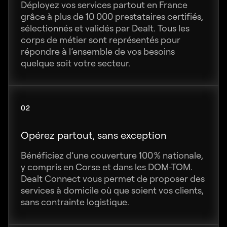
Déployez vos services partout en France
grâce à plus de 10 000 prestataires certifiés,
sélectionnés et validés par Dealt. Tous les
corps de métier sont représentés pour
répondre à l’ensemble de vos besoins
quelque soit votre secteur.
02
Opérez partout, sans exception
Bénéficiez d’une couverture 100 % nationale,
y compris en Corse et dans les DOM-TOM.
Dealt Connect vous permet de proposer des
services à domicile où que soient vos clients,
sans contrainte logistique.