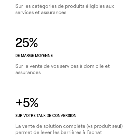
Sur les catégories de produits éligibles aux
services et assurances
25%
DE MARGE MOYENNE
Sur la vente de vos services à domicile et
assurances
+5%
SUR VOTRE TAUX DE CONVERSION
La vente de solution complète (vs produit seul)
permet de lever les barrières à l’achat